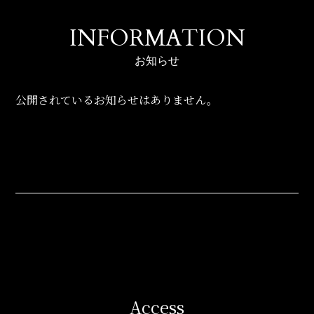
INFORMATION
お知らせ
公開されているお知らせはありません。
Access