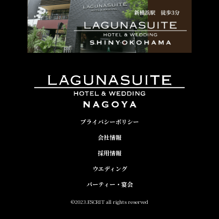
プライバシーポリシー
会社情報
採用情報
ウエディング
パーティー・宴会
©2023.ESCRIT all rights reserved