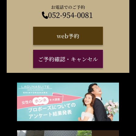
web予約
ご予約確認・キャンセル