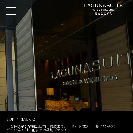
TOP
お知らせ
【女性限定】早割21日前・素泊まり】「ネット限定」早期予約がダン
ゼンお得！21日前までの早割プラン！